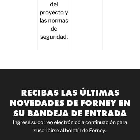
del
proyecto y
las normas
de
seguridad.
RECIBAS LAS ÚLTIMAS
NOVEDADES DE FORNEY EN
SU BANDEJA DE ENTRADA
Ingrese su correo electrónico a continuación para
suscribirse al boletín de Forney.