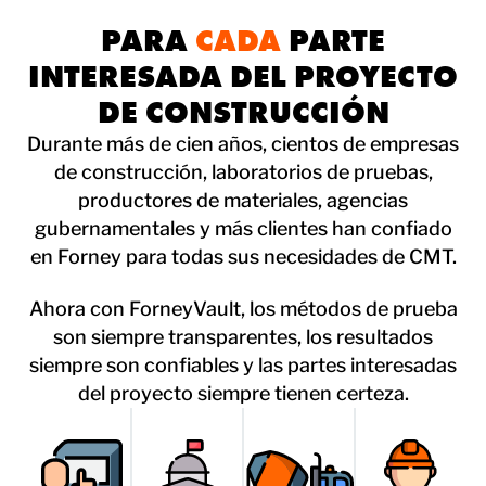
PARA
CADA
PARTE
INTERESADA DEL PROYECTO
DE CONSTRUCCIÓN
Durante más de cien años, cientos de empresas
de construcción, laboratorios de pruebas,
productores de materiales, agencias
gubernamentales y más clientes han confiado
en Forney para todas sus necesidades de CMT.
Ahora con ForneyVault, los métodos de prueba
son siempre transparentes, los resultados
siempre son confiables y las partes interesadas
del proyecto siempre tienen certeza.