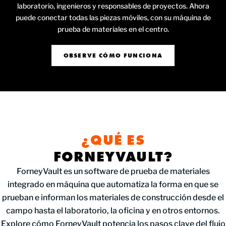
laboratorio, ingenieros y responsables de proyectos. Ahora
puede conectar todas las piezas móviles, con su máquina de
prueba de materiales en el centro.
OBSERVE CÓMO FUNCIONA
¿QUÉ ES
FORNEYVAULT?
ForneyVault es un software de prueba de materiales
integrado en máquina que automatiza la forma en que se
prueban e informan los materiales de construcción desde el
campo hasta el laboratorio, la oficina y en otros entornos.
Explore cómo ForneyVault potencia los pasos clave del flujo