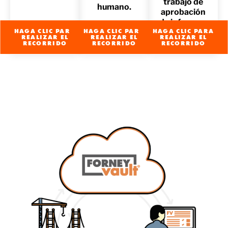
trabajo de
humano.
aprobación
de informes.
HAGA CLIC PARA
HAGA CLIC PARA
HAGA CLIC PARA
REALIZAR EL
REALIZAR EL
REALIZAR EL
RECORRIDO
RECORRIDO
RECORRIDO