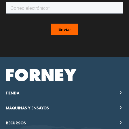
TIENDA
MÁQUINAS Y ENSAYOS
RECURSOS