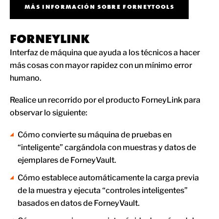
MÁS INFORMACIÓN SOBRE FORNEYTOOLS
FORNEYLINK
Interfaz de máquina que ayuda a los técnicos a hacer
más cosas con mayor rapidez con un mínimo error
humano.
Realice un recorrido por el producto ForneyLink para
observar lo siguiente:
Cómo convierte su máquina de pruebas en
“inteligente” cargándola con muestras y datos de
ejemplares de ForneyVault.
Cómo establece automáticamente la carga previa
de la muestra y ejecuta “controles inteligentes”
basados en datos de ForneyVault.