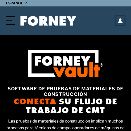
ACEPTAR
ESPAÑOL
Open
SOFTWARE DE PRUEBAS DE MATERIALES DE
CONSTRUCCIÓN
CONECTA
SU FLUJO DE
TRABAJO DE CMT
Las pruebas de materiales de construcción implican muchos
procesos para técnicos de campo, operadores de máquinas de