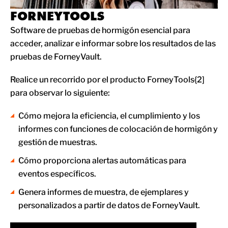
FORNEYTOOLS
Software de pruebas de hormigón esencial para
acceder, analizar e informar sobre los resultados de las
pruebas de ForneyVault.
Realice un recorrido por el producto ForneyTools{2]
para observar lo siguiente:
Cómo mejora la eficiencia, el cumplimiento y los
informes con funciones de colocación de hormigón y
gestión de muestras.
Cómo proporciona alertas automáticas para
eventos específicos.
Genera informes de muestra, de ejemplares y
personalizados a partir de datos de ForneyVault.