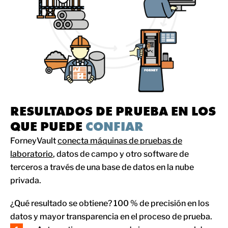
RESULTADOS DE PRUEBA EN LOS
QUE PUEDE
CONFIAR
ForneyVault
conecta máquinas de pruebas de
laboratorio
, datos de campo y otro software de
terceros a través de una base de datos en la nube
privada.
¿Qué resultado se obtiene? 100 % de precisión en los
datos y mayor transparencia en el proceso de prueba.