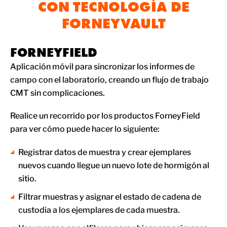
CON TECNOLOGÍA DE
FORNEYVAULT
FORNEYFIELD
Aplicación móvil para sincronizar los informes de
campo con el laboratorio, creando un flujo de trabajo
CMT sin complicaciones.
Realice un recorrido por los productos ForneyField
para ver cómo puede hacer lo siguiente:
Registrar datos de muestra y crear ejemplares
nuevos cuando llegue un nuevo lote de hormigón al
sitio.
Filtrar muestras y asignar el estado de cadena de
custodia a los ejemplares de cada muestra.