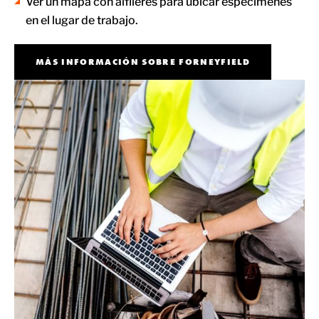
Ver un mapa con alfileres para ubicar especímenes
en el lugar de trabajo.
MÁS INFORMACIÓN SOBRE FORNEYFIELD