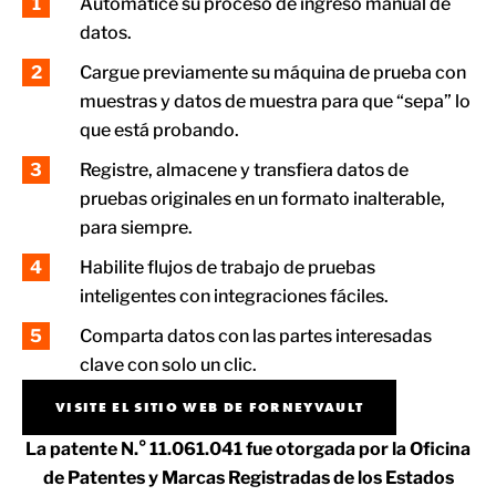
Automatice su proceso de ingreso manual de
datos.
Cargue previamente su máquina de prueba con
muestras y datos de muestra para que “sepa” lo
que está probando.
Registre, almacene y transfiera datos de
pruebas originales en un formato inalterable,
para siempre.
Habilite flujos de trabajo de pruebas
inteligentes con integraciones fáciles.
Comparta datos con las partes interesadas
clave con solo un clic.
VISITE EL SITIO WEB DE FORNEYVAULT
La patente N.° 11.061.041 fue otorgada por la Oficina
de Patentes y Marcas Registradas de los Estados